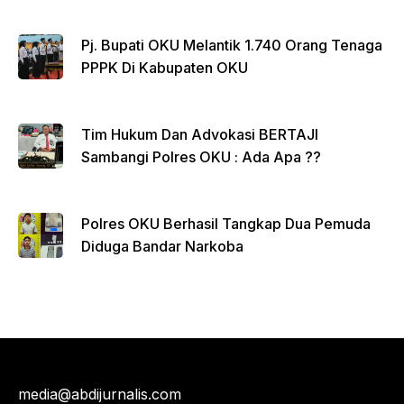
Rumdin Bupati
Pj. Bupati OKU Melantik 1.740 Orang Tenaga
PPPK Di Kabupaten OKU
Tim Hukum Dan Advokasi BERTAJI
Sambangi Polres OKU : Ada Apa ??
Polres OKU Berhasil Tangkap Dua Pemuda
Diduga Bandar Narkoba
media@abdijurnalis.com