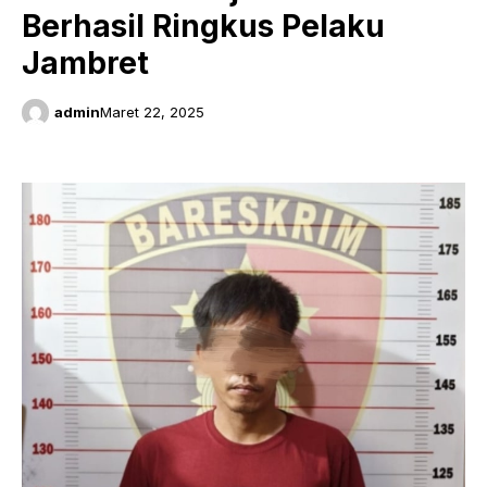
Berhasil Ringkus Pelaku
Jambret
admin
Maret 22, 2025