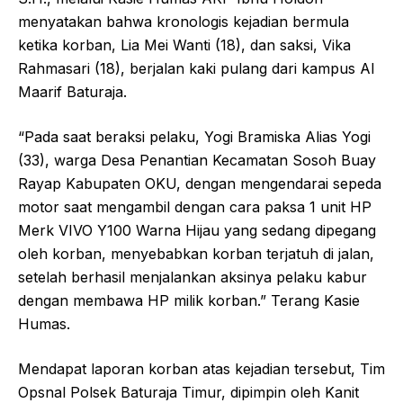
menyatakan bahwa kronologis kejadian bermula
ketika korban, Lia Mei Wanti (18), dan saksi, Vika
Rahmasari (18), berjalan kaki pulang dari kampus Al
Maarif Baturaja.
“Pada saat beraksi pelaku, Yogi Bramiska Alias Yogi
(33), warga Desa Penantian Kecamatan Sosoh Buay
Rayap Kabupaten OKU, dengan mengendarai sepeda
motor saat mengambil dengan cara paksa 1 unit HP
Merk VIVO Y100 Warna Hijau yang sedang dipegang
oleh korban, menyebabkan korban terjatuh di jalan,
setelah berhasil menjalankan aksinya pelaku kabur
dengan membawa HP milik korban.” Terang Kasie
Humas.
Mendapat laporan korban atas kejadian tersebut, Tim
Opsnal Polsek Baturaja Timur, dipimpin oleh Kanit