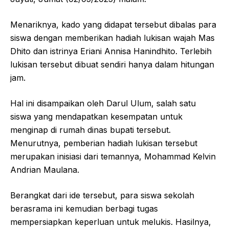
Menariknya, kado yang didapat tersebut dibalas para
siswa dengan memberikan hadiah lukisan wajah Mas
Dhito dan istrinya Eriani Annisa Hanindhito. Terlebih
lukisan tersebut dibuat sendiri hanya dalam hitungan
jam.
Hal ini disampaikan oleh Darul Ulum, salah satu
siswa yang mendapatkan kesempatan untuk
menginap di rumah dinas bupati tersebut.
Menurutnya, pemberian hadiah lukisan tersebut
merupakan inisiasi dari temannya, Mohammad Kelvin
Andrian Maulana.
Berangkat dari ide tersebut, para siswa sekolah
berasrama ini kemudian berbagi tugas
mempersiapkan keperluan untuk melukis. Hasilnya,