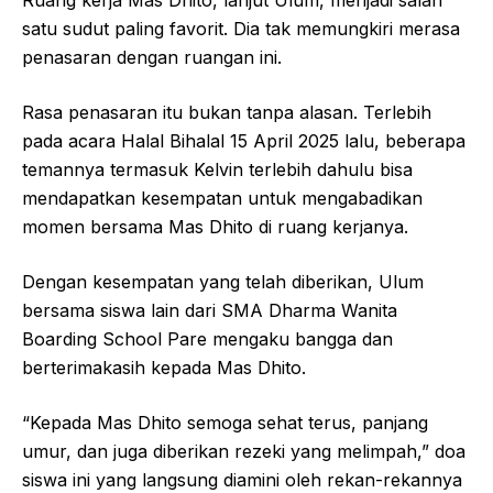
satu sudut paling favorit. Dia tak memungkiri merasa
penasaran dengan ruangan ini.
Rasa penasaran itu bukan tanpa alasan. Terlebih
pada acara Halal Bihalal 15 April 2025 lalu, beberapa
temannya termasuk Kelvin terlebih dahulu bisa
mendapatkan kesempatan untuk mengabadikan
momen bersama Mas Dhito di ruang kerjanya.
Dengan kesempatan yang telah diberikan, Ulum
bersama siswa lain dari SMA Dharma Wanita
Boarding School Pare mengaku bangga dan
berterimakasih kepada Mas Dhito.
“Kepada Mas Dhito semoga sehat terus, panjang
umur, dan juga diberikan rezeki yang melimpah,” doa
siswa ini yang langsung diamini oleh rekan-rekannya