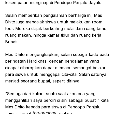
kesempatan menginap di Pendopo Panjalu Jayati.
Selain memberikan pengalaman berharga ini, Mas
Dhito juga mengajak siswa untuk melakukan room
tour. Mereka diajak berkeliling mulai dari ruang tamu,
ruang makan, hingga kamar tidur dan ruang kerja
Bupati.
Mas Dhito mengungkapkan, selain sebagai kado pada
peringatan Hardiknas, dengan pengalaman yang
didapat diharapkan dapat memacu semangat belajar
para siswa untuk menggapai cita-cita. Salah satunya
menjadi seorang bupati, seperti dirinya.
“Semoga dari kalian, suatu saat akan ada yang
menggantikan saya berdiri di sini sebagai bupati,” kata
Mas Dhito kepada para siswa di Pendopo Panjalu
Jayati, Jumat (02/05/2025) malam.