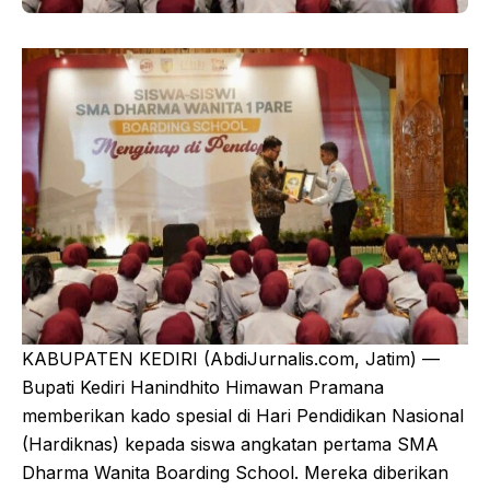
KABUPATEN KEDIRI (AbdiJurnalis.com, Jatim) —
Bupati Kediri Hanindhito Himawan Pramana
memberikan kado spesial di Hari Pendidikan Nasional
(Hardiknas) kepada siswa angkatan pertama SMA
Dharma Wanita Boarding School. Mereka diberikan