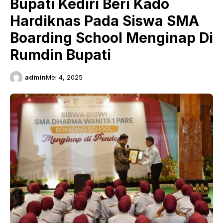
Bupati Kediri Beri Kado
Hardiknas Pada Siswa SMA
Boarding School Menginap Di
Rumdin Bupati
admin
Mei 4, 2025