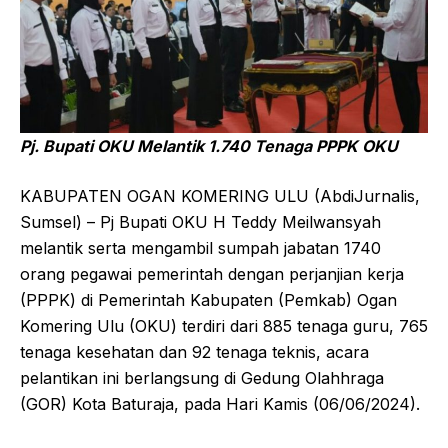
Pj. Bupati OKU Melantik 1.740 Tenaga PPPK OKU
KABUPATEN OGAN KOMERING ULU (AbdiJurnalis,
Sumsel) – Pj Bupati OKU H Teddy Meilwansyah
melantik serta mengambil sumpah jabatan 1740
orang pegawai pemerintah dengan perjanjian kerja
(PPPK) di Pemerintah Kabupaten (Pemkab) Ogan
Komering Ulu (OKU) terdiri dari 885 tenaga guru, 765
tenaga kesehatan dan 92 tenaga teknis, acara
pelantikan ini berlangsung di Gedung Olahhraga
(GOR) Kota Baturaja, pada Hari Kamis (06/06/2024).