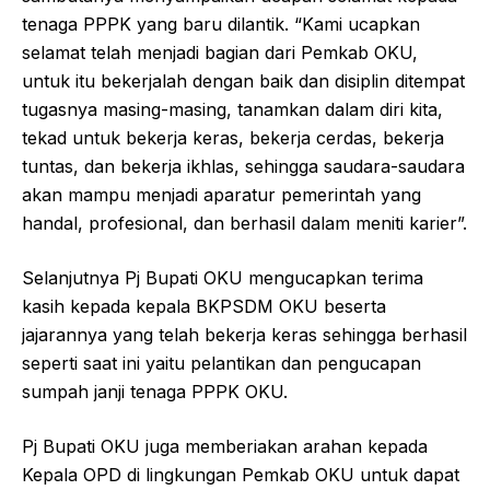
tenaga PPPK yang baru dilantik. “Kami ucapkan
selamat telah menjadi bagian dari Pemkab OKU,
untuk itu bekerjalah dengan baik dan disiplin ditempat
tugasnya masing-masing, tanamkan dalam diri kita,
tekad untuk bekerja keras, bekerja cerdas, bekerja
tuntas, dan bekerja ikhlas, sehingga saudara-saudara
akan mampu menjadi aparatur pemerintah yang
handal, profesional, dan berhasil dalam meniti karier”.
Selanjutnya Pj Bupati OKU mengucapkan terima
kasih kepada kepala BKPSDM OKU beserta
jajarannya yang telah bekerja keras sehingga berhasil
seperti saat ini yaitu pelantikan dan pengucapan
sumpah janji tenaga PPPK OKU.
Pj Bupati OKU juga memberiakan arahan kepada
Kepala OPD di lingkungan Pemkab OKU untuk dapat