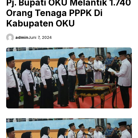
Pj. Bupati OKU Melantik 1.740
Orang Tenaga PPPK Di
Kabupaten OKU
admin
Juni 7, 2024