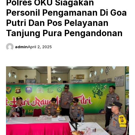
Polres OKU Siagakan
Personil Pengamanan Di Goa
Putri Dan Pos Pelayanan
Tanjung Pura Pengandonan
admin
April 2, 2025