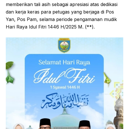
memberikan tali asih sebagai apresiasi atas dedikasi
dan kerja keras para petugas yang berjaga di Pos
Yan, Pos Pam, selama periode pengamanan mudik
Hari Raya Idul Fitri 1446 H/2025 M. (**).