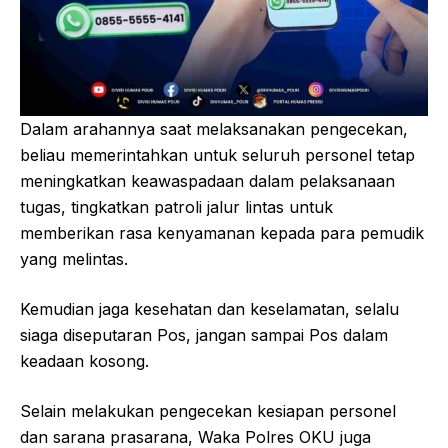
Dalam arahannya saat melaksanakan pengecekan,
beliau memerintahkan untuk seluruh personel tetap
meningkatkan keawaspadaan dalam pelaksanaan
tugas, tingkatkan patroli jalur lintas untuk
memberikan rasa kenyamanan kepada para pemudik
yang melintas.
Kemudian jaga kesehatan dan keselamatan, selalu
siaga diseputaran Pos, jangan sampai Pos dalam
keadaan kosong.
Selain melakukan pengecekan kesiapan personel
dan sarana prasarana, Waka Polres OKU juga