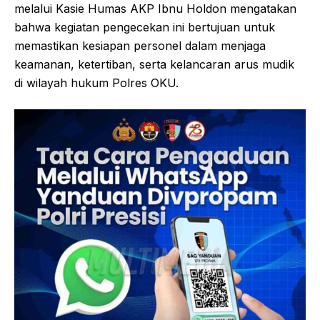
melalui Kasie Humas AKP Ibnu Holdon mengatakan
bahwa kegiatan pengecekan ini bertujuan untuk
memastikan kesiapan personel dalam menjaga
keamanan, ketertiban, serta kelancaran arus mudik
di wilayah hukum Polres OKU.