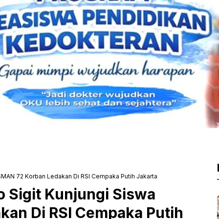
a SMAN 72 Korban Ledakan Di RSI Cempaka Putih Jakarta
o Sigit Kunjungi Siswa
kan Di RSI Cempaka Putih