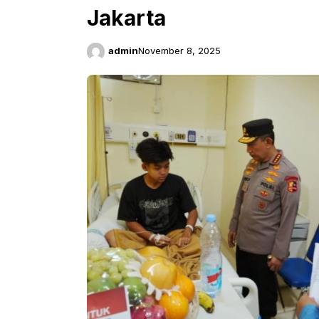
Jakarta
admin
November 8, 2025