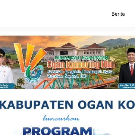
Berita