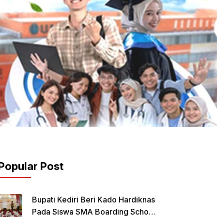
Popular Post
Bupati Kediri Beri Kado Hardiknas
Pada Siswa SMA Boarding School