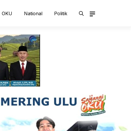
OKU
National
Politik