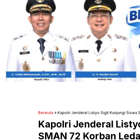
Beranda
»
Kapolri Jenderal Listyo Sigit Kunjungi Sisw
Kapolri Jenderal Listy
SMAN 72 Korban Leda