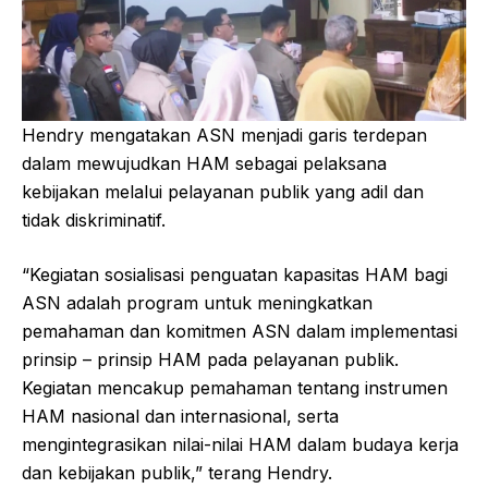
Hendry mengatakan ASN menjadi garis terdepan
dalam mewujudkan HAM sebagai pelaksana
kebijakan melalui pelayanan publik yang adil dan
tidak diskriminatif.
“Kegiatan sosialisasi penguatan kapasitas HAM bagi
ASN adalah program untuk meningkatkan
pemahaman dan komitmen ASN dalam implementasi
prinsip – prinsip HAM pada pelayanan publik.
Kegiatan mencakup pemahaman tentang instrumen
HAM nasional dan internasional, serta
mengintegrasikan nilai-nilai HAM dalam budaya kerja
dan kebijakan publik,” terang Hendry.