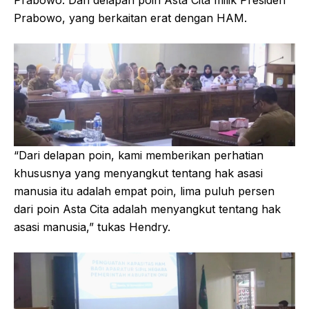
Prabowo, yang berkaitan erat dengan HAM.
“Dari delapan poin, kami memberikan perhatian
khususnya yang menyangkut tentang hak asasi
manusia itu adalah empat poin, lima puluh persen
dari poin Asta Cita adalah menyangkut tentang hak
asasi manusia,” tukas Hendry.