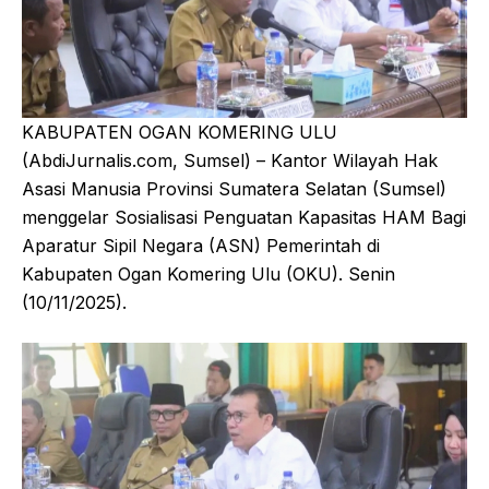
KABUPATEN OGAN KOMERING ULU
(AbdiJurnalis.com, Sumsel) – Kantor Wilayah Hak
Asasi Manusia Provinsi Sumatera Selatan (Sumsel)
menggelar Sosialisasi Penguatan Kapasitas HAM Bagi
Aparatur Sipil Negara (ASN) Pemerintah di
Kabupaten Ogan Komering Ulu (OKU). Senin
(10/11/2025).