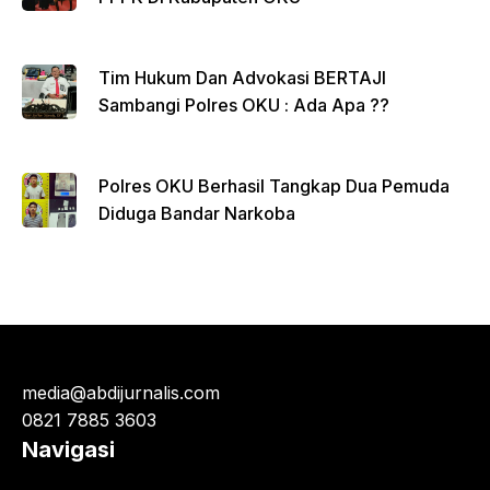
Tim Hukum Dan Advokasi BERTAJI
Sambangi Polres OKU : Ada Apa ??
Polres OKU Berhasil Tangkap Dua Pemuda
Diduga Bandar Narkoba
media@abdijurnalis.com
0821 7885 3603
Navigasi