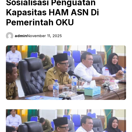
Sosialisasi Penguatan
Kapasitas HAM ASN Di
Pemerintah OKU
admin
November 11, 2025