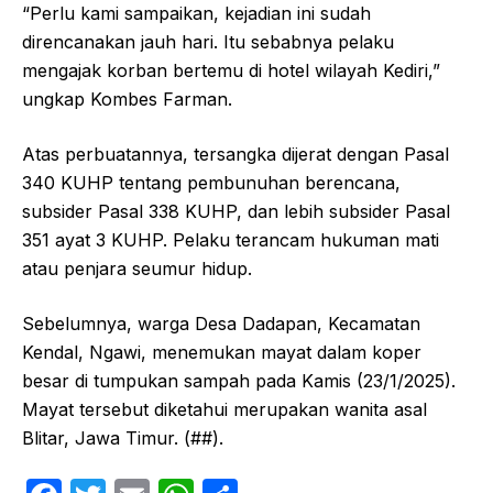
“Perlu kami sampaikan, kejadian ini sudah
direncanakan jauh hari. Itu sebabnya pelaku
mengajak korban bertemu di hotel wilayah Kediri,”
ungkap Kombes Farman.
Atas perbuatannya, tersangka dijerat dengan Pasal
340 KUHP tentang pembunuhan berencana,
subsider Pasal 338 KUHP, dan lebih subsider Pasal
351 ayat 3 KUHP. Pelaku terancam hukuman mati
atau penjara seumur hidup.
Sebelumnya, warga Desa Dadapan, Kecamatan
Kendal, Ngawi, menemukan mayat dalam koper
besar di tumpukan sampah pada Kamis (23/1/2025).
Mayat tersebut diketahui merupakan wanita asal
Blitar, Jawa Timur. (##).