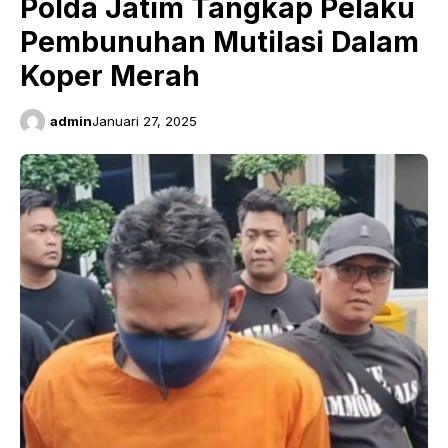
Polda Jatim Tangkap Pelaku
Pembunuhan Mutilasi Dalam
Koper Merah
admin
Januari 27, 2025