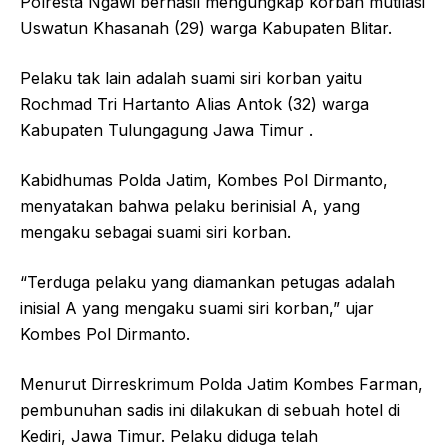
Polresta Ngawi berhasil mengungkap korban mutilasi
Uswatun Khasanah (29) warga Kabupaten Blitar.
Pelaku tak lain adalah suami siri korban yaitu
Rochmad Tri Hartanto Alias Antok (32) warga
Kabupaten Tulungagung Jawa Timur .
Kabidhumas Polda Jatim, Kombes Pol Dirmanto,
menyatakan bahwa pelaku berinisial A, yang
mengaku sebagai suami siri korban.
“Terduga pelaku yang diamankan petugas adalah
inisial A yang mengaku suami siri korban,” ujar
Kombes Pol Dirmanto.
Menurut Dirreskrimum Polda Jatim Kombes Farman,
pembunuhan sadis ini dilakukan di sebuah hotel di
Kediri, Jawa Timur. Pelaku diduga telah