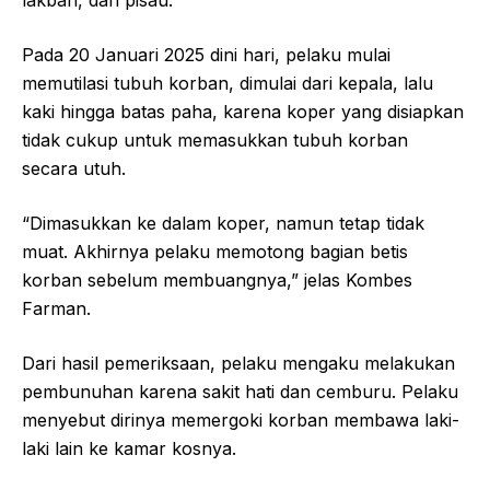
lakban, dan pisau.
Pada 20 Januari 2025 dini hari, pelaku mulai
memutilasi tubuh korban, dimulai dari kepala, lalu
kaki hingga batas paha, karena koper yang disiapkan
tidak cukup untuk memasukkan tubuh korban
secara utuh.
“Dimasukkan ke dalam koper, namun tetap tidak
muat. Akhirnya pelaku memotong bagian betis
korban sebelum membuangnya,” jelas Kombes
Farman.
Dari hasil pemeriksaan, pelaku mengaku melakukan
pembunuhan karena sakit hati dan cemburu. Pelaku
menyebut dirinya memergoki korban membawa laki-
laki lain ke kamar kosnya.