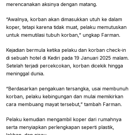
merencanakan aksinya dengan matang.
“Awalnya, korban akan dimasukkan utuh ke dalam
koper, tetapi karena tidak muat, pelaku memutuskan
untuk memutilasi tubuh korban,” ungkap Farman.
Kejadian bermula ketika pelaku dan korban check-in
di sebuah hotel di Kediri pada 19 Januari 2025 malam.
Setelah terjadi percekcokan, korban dicekik hingga
meninggal dunia.
“Berdasarkan pengakuan tersangka, usai membunuh
korban, pelaku kebingungan dan mulai memikirkan
cara membuang mayat tersebut,” tambah Farman.
Pelaku kemudian mengambil koper dari rumahnya
serta menyiapkan perlengkapan seperti plastik,