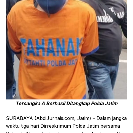
Tersangka A Berhasil Ditangkap Polda Jatim
SURABAYA (AbdiJurnais.com, Jatim) – Dalam jangka
waktu tiga hari Dirreskrimum Polda Jatim bersama