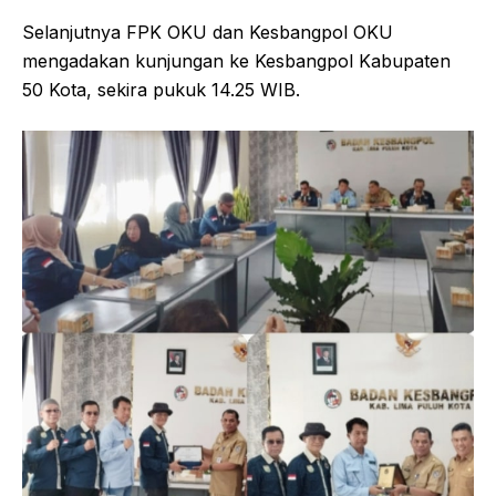
Selanjutnya FPK OKU dan Kesbangpol OKU
mengadakan kunjungan ke Kesbangpol Kabupaten
50 Kota, sekira pukuk 14.25 WIB.