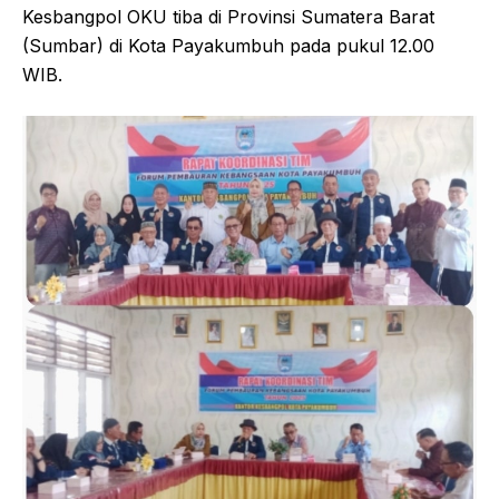
Kesbangpol OKU tiba di Provinsi Sumatera Barat
(Sumbar) di Kota Payakumbuh pada pukul 12.00
WIB.