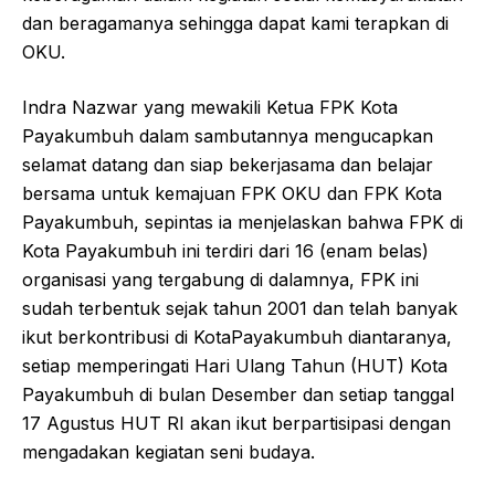
dan beragamanya sehingga dapat kami terapkan di
OKU.
Indra Nazwar yang mewakili Ketua FPK Kota
Payakumbuh dalam sambutannya mengucapkan
selamat datang dan siap bekerjasama dan belajar
bersama untuk kemajuan FPK OKU dan FPK Kota
Payakumbuh, sepintas ia menjelaskan bahwa FPK di
Kota Payakumbuh ini terdiri dari 16 (enam belas)
organisasi yang tergabung di dalamnya, FPK ini
sudah terbentuk sejak tahun 2001 dan telah banyak
ikut berkontribusi di KotaPayakumbuh diantaranya,
setiap memperingati Hari Ulang Tahun (HUT) Kota
Payakumbuh di bulan Desember dan setiap tanggal
17 Agustus HUT RI akan ikut berpartisipasi dengan
mengadakan kegiatan seni budaya.