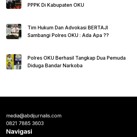
PPPK Di Kabupaten OKU
Tim Hukum Dan Advokasi BERTAJI
Sambangi Polres OKU : Ada Apa ??
Polres OKU Berhasil Tangkap Dua Pemuda
Diduga Bandar Narkoba
media@abdijurnalis.com
0821 7885 3603
Navigasi