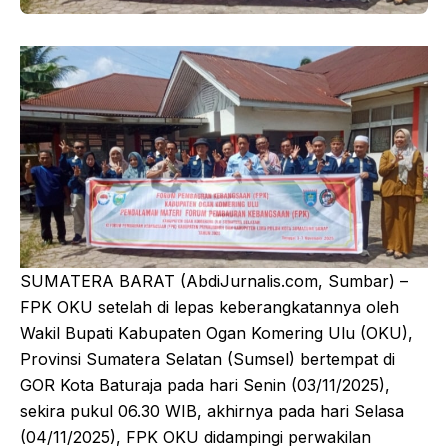
SUMATERA BARAT (AbdiJurnalis.com, Sumbar) –
FPK OKU setelah di lepas keberangkatannya oleh
Wakil Bupati Kabupaten Ogan Komering Ulu (OKU),
Provinsi Sumatera Selatan (Sumsel) bertempat di
GOR Kota Baturaja pada hari Senin (03/11/2025),
sekira pukul 06.30 WIB, akhirnya pada hari Selasa
(04/11/2025), FPK OKU didampingi perwakilan