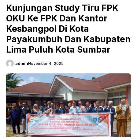
Kunjungan Study Tiru FPK
OKU Ke FPK Dan Kantor
Kesbangpol Di Kota
Payakumbuh Dan Kabupaten
Lima Puluh Kota Sumbar
admin
November 4, 2025