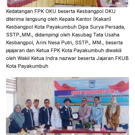
Kedatangan FPK OKU beserta Kesbangpol OKU
diterima langsung oleh Kepala Kantor (Kakan)
Kesbangpol Kota Payakumbuh Dipa Surya Persada,
SSTP.,MM., didampingi oleh Kasubag Tata Usaha
Kesbangpol, Arini Nesa Putri, SSTP., MM., beserta
jajajaran dan Ketua FPK Kota Payakumbuh diwakili
oleh Wakil Ketua Indra nazwar beserta Jajaran FKUB
Kota Payakumbuh