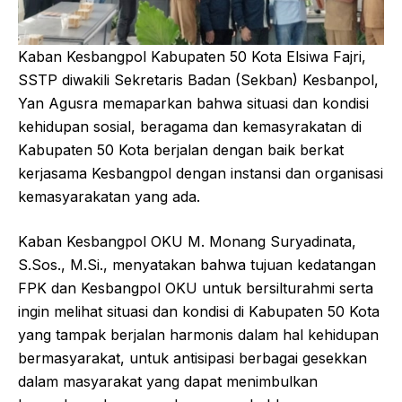
Kaban Kesbangpol Kabupaten 50 Kota Elsiwa Fajri,
SSTP diwakili Sekretaris Badan (Sekban) Kesbanpol,
Yan Agusra memaparkan bahwa situasi dan kondisi
kehidupan sosial, beragama dan kemasyrakatan di
Kabupaten 50 Kota berjalan dengan baik berkat
kerjasama Kesbangpol dengan instansi dan organisasi
kemasyarakatan yang ada.
Kaban Kesbangpol OKU M. Monang Suryadinata,
S.Sos., M.Si., menyatakan bahwa tujuan kedatangan
FPK dan Kesbangpol OKU untuk bersilturahmi serta
ingin melihat situasi dan kondisi di Kabupaten 50 Kota
yang tampak berjalan harmonis dalam hal kehidupan
bermasyarakat, untuk antisipasi berbagai gesekkan
dalam masyarakat yang dapat menimbulkan