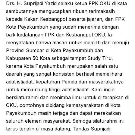
Drs. H. Suprijadi Yazid selaku ketua FPK OKU di kata
sambutannya mengucapkan ribuan terimakasih
kepada Kakan Kesbangpol beserta jajaran, dan FPK
Kota Payakumbuh yang sudah menerima dengan
baik kedatangan FPK dan Kesbangpol OKU. Ia
menyatakan bahwa alasan untuk memilih dan menuju
Provinsi Sumbar di Kota Payakumbuh dan
Kabupaten 50 Kota sebagai tempat Study Tiru,
karena Kota Payakumbuh merupakan salah satu
daerah yang sangat konsisten berhasil memelihara
adat istiadat, kepatuhan Pemda dan masyarakatnya
untuk menjunjung tinggi adat istiadat. Kami ingin
bersilaturahmi dan menimba ilmu untuk di terapkan di
OKU, contohnya dibidang kemasyarakatan di Kota
Payakumbuh masih terjaga dan dapat merekatkan
seluruh elemen masyarakat. Semoga silaturahmi ini
terus terjalin di masa datang. Tandas Suprijadi.