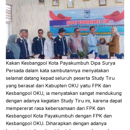
Kakan Kesbangpol Kota Payakumbuh Dipa Surya
Persada dalam kata sambutannya menyatakan
selamat datang kepad seluruh peserta Study Tiru
yang berasal dari Kabupten OKU yaitu FPK dan
Kesbangpol OKU, ia menyatakan sangat mendukung
dengan adanya kegiatan Study Tiru ini, karena dapat
mempererat rasa kebersamaan dari FPK dan
Kesbangpol Kota Payakumbuh dengan FPK dan
Kesbangpol OKU. Diharapkan dengan adanya