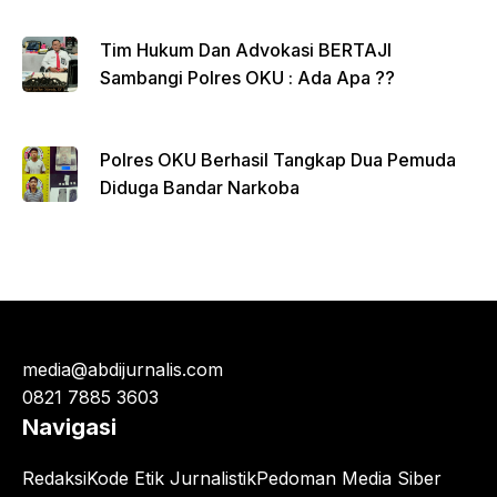
Tim Hukum Dan Advokasi BERTAJI
Sambangi Polres OKU : Ada Apa ??
Polres OKU Berhasil Tangkap Dua Pemuda
Diduga Bandar Narkoba
media@abdijurnalis.com
0821 7885 3603
Navigasi
Redaksi
Kode Etik Jurnalistik
Pedoman Media Siber