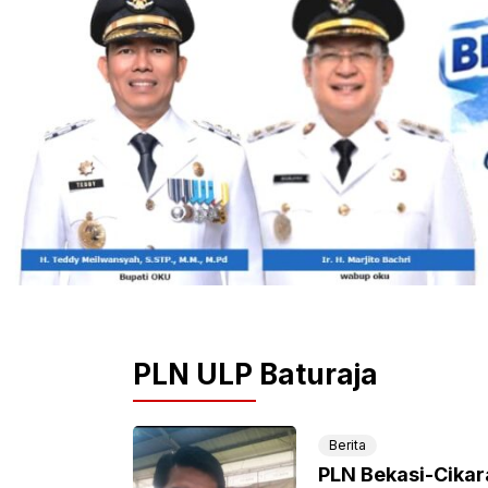
PLN ULP Baturaja
Berita
PLN Bekasi-Cikar