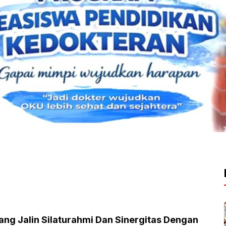
ang Jalin Silaturahmi Dan Sinergitas Dengan