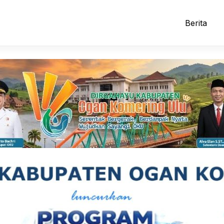
Berita