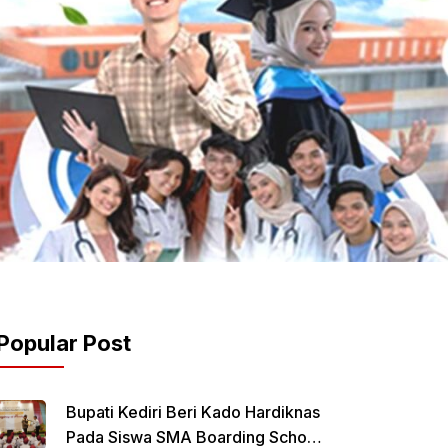
Popular Post
Bupati Kediri Beri Kado Hardiknas
Pada Siswa SMA Boarding School