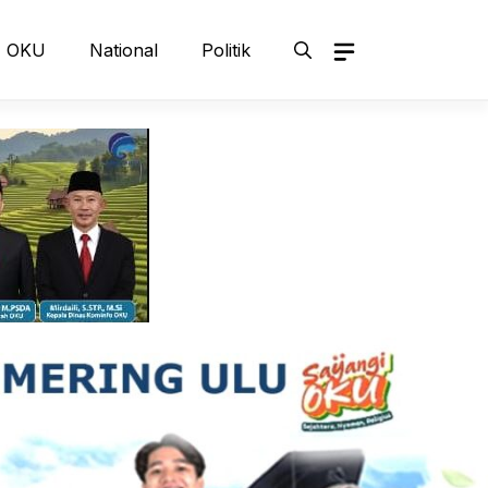
OKU
National
Politik