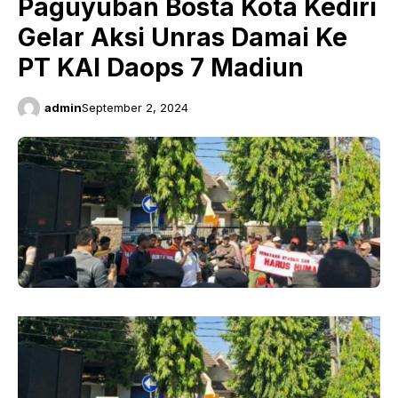
Paguyuban Bosta Kota Kediri
Gelar Aksi Unras Damai Ke
PT KAI Daops 7 Madiun
admin
September 2, 2024