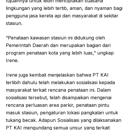
tujuannya untuk lebih menciptakan suasana
lingkungan yang lebih tertib, aman, dan nyaman bagi
pengguna jasa kereta api dan masyarakat di sekitar
stasiun.
“Penataan kawasan stasiun ini didukung oleh
Pemerintah Daerah dan merupakan bagian dari
program penataan kota yang lebih luas,” ungkap
Irene.
Irene juga kembali menjelaskan bahwa PT KAI
terlibih dahulu telah melakukan sosialisasi kepada
masyarakat terkait rencana penataan ini. Dalam
sosialisasi tersebut, telah disampaikan mengenai
rencana perluasan area parkir, penataan pintu
masuk stasiun, pengaturan lokasi pangkalan untuk
tukang becak. Adapun Sosialisasi yang dilaksanakan
PT KAI mengundang semua unsur yang terkait