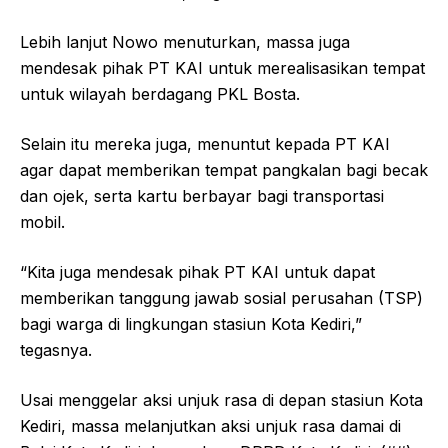
Lebih lanjut Nowo menuturkan, massa juga
mendesak pihak PT KAI untuk merealisasikan tempat
untuk wilayah berdagang PKL Bosta.
Selain itu mereka juga, menuntut kepada PT KAI
agar dapat memberikan tempat pangkalan bagi becak
dan ojek, serta kartu berbayar bagi transportasi
mobil.
“Kita juga mendesak pihak PT KAI untuk dapat
memberikan tanggung jawab sosial perusahan (TSP)
bagi warga di lingkungan stasiun Kota Kediri,”
tegasnya.
Usai menggelar aksi unjuk rasa di depan stasiun Kota
Kediri, massa melanjutkan aksi unjuk rasa damai di