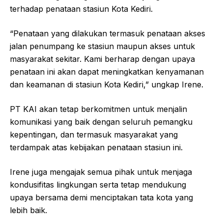
terhadap penataan stasiun Kota Kediri.
“Penataan yang dilakukan termasuk penataan akses
jalan penumpang ke stasiun maupun akses untuk
masyarakat sekitar. Kami berharap dengan upaya
penataan ini akan dapat meningkatkan kenyamanan
dan keamanan di stasiun Kota Kediri,” ungkap Irene.
PT KAI akan tetap berkomitmen untuk menjalin
komunikasi yang baik dengan seluruh pemangku
kepentingan, dan termasuk masyarakat yang
terdampak atas kebijakan penataan stasiun ini.
Irene juga mengajak semua pihak untuk menjaga
kondusifitas lingkungan serta tetap mendukung
upaya bersama demi menciptakan tata kota yang
lebih baik.