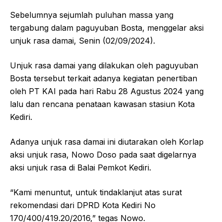
Sebelumnya sejumlah puluhan massa yang
tergabung dalam paguyuban Bosta, menggelar aksi
unjuk rasa damai, Senin (02/09/2024).
Unjuk rasa damai yang dilakukan oleh paguyuban
Bosta tersebut terkait adanya kegiatan penertiban
oleh PT KAI pada hari Rabu 28 Agustus 2024 yang
lalu dan rencana penataan kawasan stasiun Kota
Kediri.
Adanya unjuk rasa damai ini diutarakan oleh Korlap
aksi unjuk rasa, Nowo Doso pada saat digelarnya
aksi unjuk rasa di Balai Pemkot Kediri.
“Kami menuntut, untuk tindaklanjut atas surat
rekomendasi dari DPRD Kota Kediri No
170/400/419.20/2016,” tegas Nowo.