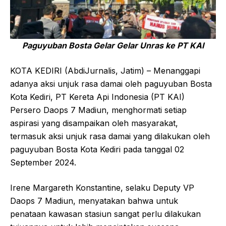
Paguyuban Bosta Gelar Gelar Unras ke PT KAI
KOTA KEDIRI (AbdiJurnalis, Jatim) – Menanggapi
adanya aksi unjuk rasa damai oleh paguyuban Bosta
Kota Kediri, PT Kereta Api Indonesia (PT KAI)
Persero Daops 7 Madiun, menghormati setiap
aspirasi yang disampaikan oleh masyarakat,
termasuk aksi unjuk rasa damai yang dilakukan oleh
paguyuban Bosta Kota Kediri pada tanggal 02
September 2024.
Irene Margareth Konstantine, selaku Deputy VP
Daops 7 Madiun, menyatakan bahwa untuk
penataan kawasan stasiun sangat perlu dilakukan