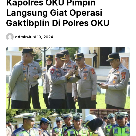
Kapolres OKU Pimpin
Langsung Giat Operasi
Gaktibplin Di Polres OKU
admin
Juni 10, 2024