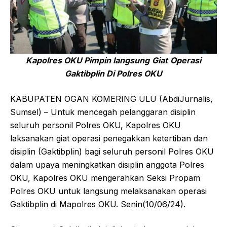
Kapolres OKU Pimpin langsung
Giat
Operasi
Gaktibplin Di Polres OKU
KABUPATEN OGAN KOMERING ULU (AbdiJurnalis,
Sumsel) – Untuk mencegah pelanggaran disiplin
seluruh personil Polres OKU, Kapolres OKU
laksanakan giat operasi penegakkan ketertiban dan
disiplin (Gaktibplin) bagi seluruh personil Polres OKU
dalam upaya meningkatkan disiplin anggota Polres
OKU, Kapolres OKU mengerahkan Seksi Propam
Polres OKU untuk langsung melaksanakan operasi
Gaktibplin di Mapolres OKU. Senin(10/06/24).