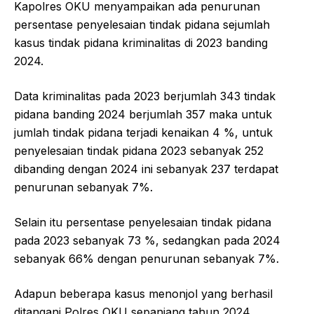
Kapolres OKU menyampaikan ada penurunan
persentase penyelesaian tindak pidana sejumlah
kasus tindak pidana kriminalitas di 2023 banding
2024.
Data kriminalitas pada 2023 berjumlah 343 tindak
pidana banding 2024 berjumlah 357 maka untuk
jumlah tindak pidana terjadi kenaikan 4 %, untuk
penyelesaian tindak pidana 2023 sebanyak 252
dibanding dengan 2024 ini sebanyak 237 terdapat
penurunan sebanyak 7%.
Selain itu persentase penyelesaian tindak pidana
pada 2023 sebanyak 73 %, sedangkan pada 2024
sebanyak 66% dengan penurunan sebanyak 7%.
Adapun beberapa kasus menonjol yang berhasil
ditangani Polres OKU sepanjang tahun 2024.