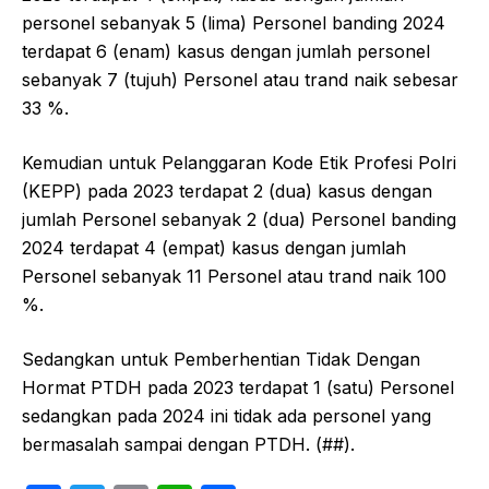
personel sebanyak 5 (lima) Personel banding 2024
terdapat 6 (enam) kasus dengan jumlah personel
sebanyak 7 (tujuh) Personel atau trand naik sebesar
33 %.
Kemudian untuk Pelanggaran Kode Etik Profesi Polri
(KEPP) pada 2023 terdapat 2 (dua) kasus dengan
jumlah Personel sebanyak 2 (dua) Personel banding
2024 terdapat 4 (empat) kasus dengan jumlah
Personel sebanyak 11 Personel atau trand naik 100
%.
Sedangkan untuk Pemberhentian Tidak Dengan
Hormat PTDH pada 2023 terdapat 1 (satu) Personel
sedangkan pada 2024 ini tidak ada personel yang
bermasalah sampai dengan PTDH. (##).