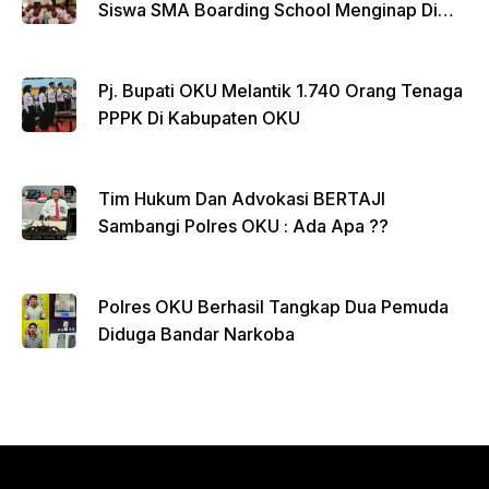
Siswa SMA Boarding School Menginap Di
Rumdin Bupati
Pj. Bupati OKU Melantik 1.740 Orang Tenaga
PPPK Di Kabupaten OKU
Tim Hukum Dan Advokasi BERTAJI
Sambangi Polres OKU : Ada Apa ??
Polres OKU Berhasil Tangkap Dua Pemuda
Diduga Bandar Narkoba