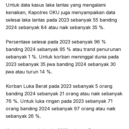
Untuk data kasus laka lantas yang mengalami
kenaikan, Kapolres OKU juga menyampaikan data
selesai laka lantas pada 2023 sebanyak 55 banding
2024 sebanyak 84 atau naik sebanyak 35 %.
Persentase selesai pada 2023 sebanyak 96 %
banding 2024 sebanyak 95 % atau trand penurunan
sebanyak 1 %. Untuk korban meninggal dunia pada
2023 sebanyak 35 jiwa banding 2024 sebanyak 30
jiwa atau turun 14 %.
Korban Luka Berat pada 2023 sebanyak 5 orang
banding 2024 sebanyak 21 orang atau naik sebanyak
76 %. Untuk luka ringan pada 2023 sebanyak 71
orang banding 2024 sebanyak 97 orang atau naik
sebanyak 26 %.