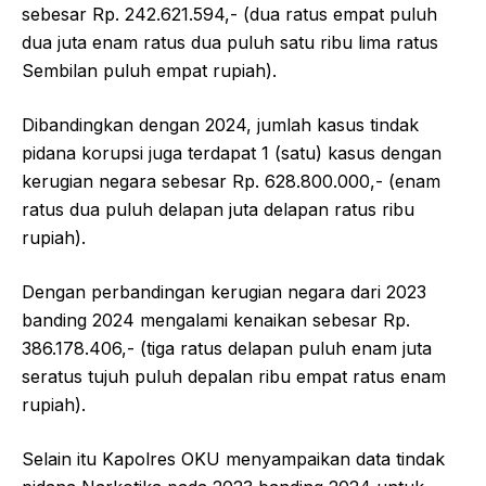
sebesar Rp. 242.621.594,- (dua ratus empat puluh
dua juta enam ratus dua puluh satu ribu lima ratus
Sembilan puluh empat rupiah).
Dibandingkan dengan 2024, jumlah kasus tindak
pidana korupsi juga terdapat 1 (satu) kasus dengan
kerugian negara sebesar Rp. 628.800.000,- (enam
ratus dua puluh delapan juta delapan ratus ribu
rupiah).
Dengan perbandingan kerugian negara dari 2023
banding 2024 mengalami kenaikan sebesar Rp.
386.178.406,- (tiga ratus delapan puluh enam juta
seratus tujuh puluh depalan ribu empat ratus enam
rupiah).
Selain itu Kapolres OKU menyampaikan data tindak