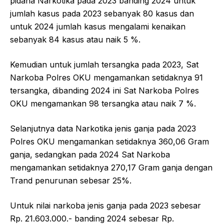
pidana Narkotika pada 2023 banding 2024 untuk
jumlah kasus pada 2023 sebanyak 80 kasus dan
untuk 2024 jumlah kasus mengalami kenaikan
sebanyak 84 kasus atau naik 5 %.
Kemudian untuk jumlah tersangka pada 2023, Sat
Narkoba Polres OKU mengamankan setidaknya 91
tersangka, dibanding 2024 ini Sat Narkoba Polres
OKU mengamankan 98 tersangka atau naik 7 %.
Selanjutnya data Narkotika jenis ganja pada 2023
Polres OKU mengamankan setidaknya 360,06 Gram
ganja, sedangkan pada 2024 Sat Narkoba
mengamankan setidaknya 270,17 Gram ganja dengan
Trand penurunan sebesar 25%.
Untuk nilai narkoba jenis ganja pada 2023 sebesar
Rp. 21.603.000.- banding 2024 sebesar Rp.