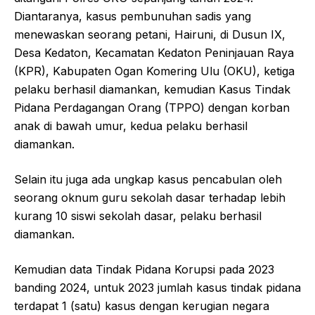
Diantaranya, kasus pembunuhan sadis yang
menewaskan seorang petani, Hairuni, di Dusun IX,
Desa Kedaton, Kecamatan Kedaton Peninjauan Raya
(KPR), Kabupaten Ogan Komering Ulu (OKU), ketiga
pelaku berhasil diamankan, kemudian Kasus Tindak
Pidana Perdagangan Orang (TPPO) dengan korban
anak di bawah umur, kedua pelaku berhasil
diamankan.
Selain itu juga ada ungkap kasus pencabulan oleh
seorang oknum guru sekolah dasar terhadap lebih
kurang 10 siswi sekolah dasar, pelaku berhasil
diamankan.
Kemudian data Tindak Pidana Korupsi pada 2023
banding 2024, untuk 2023 jumlah kasus tindak pidana
terdapat 1 (satu) kasus dengan kerugian negara