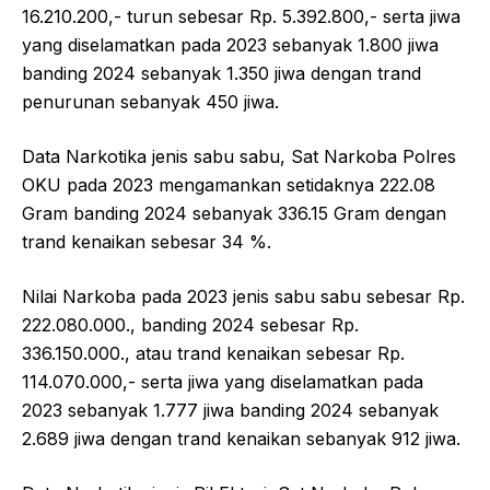
16.210.200,- turun sebesar Rp. 5.392.800,- serta jiwa
yang diselamatkan pada 2023 sebanyak 1.800 jiwa
banding 2024 sebanyak 1.350 jiwa dengan trand
penurunan sebanyak 450 jiwa.
Data Narkotika jenis sabu sabu, Sat Narkoba Polres
OKU pada 2023 mengamankan setidaknya 222.08
Gram banding 2024 sebanyak 336.15 Gram dengan
trand kenaikan sebesar 34 %.
Nilai Narkoba pada 2023 jenis sabu sabu sebesar Rp.
222.080.000., banding 2024 sebesar Rp.
336.150.000., atau trand kenaikan sebesar Rp.
114.070.000,- serta jiwa yang diselamatkan pada
2023 sebanyak 1.777 jiwa banding 2024 sebanyak
2.689 jiwa dengan trand kenaikan sebanyak 912 jiwa.