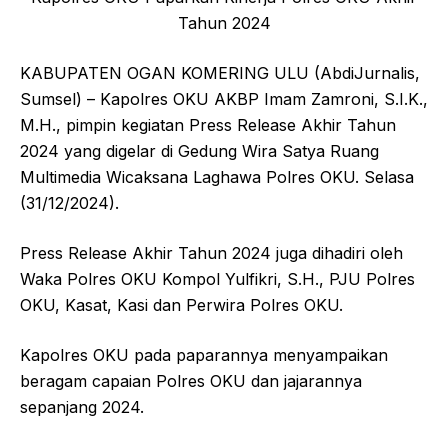
Tahun 2024
KABUPATEN OGAN KOMERING ULU (AbdiJurnalis,
Sumsel) – Kapolres OKU AKBP Imam Zamroni, S.I.K.,
M.H., pimpin kegiatan Press Release Akhir Tahun
2024 yang digelar di Gedung Wira Satya Ruang
Multimedia Wicaksana Laghawa Polres OKU. Selasa
(31/12/2024).
Press Release Akhir Tahun 2024 juga dihadiri oleh
Waka Polres OKU Kompol Yulfikri, S.H., PJU Polres
OKU, Kasat, Kasi dan Perwira Polres OKU.
Kapolres OKU pada paparannya menyampaikan
beragam capaian Polres OKU dan jajarannya
sepanjang 2024.