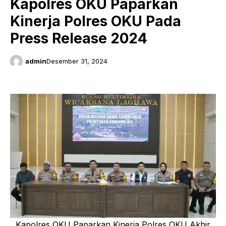
Kapolres OKU Paparkan
Kinerja Polres OKU Pada
Press Release 2024
admin
Desember 31, 2024
Kapolres OKU Paparkan Kinerja Polres OKU Akhir