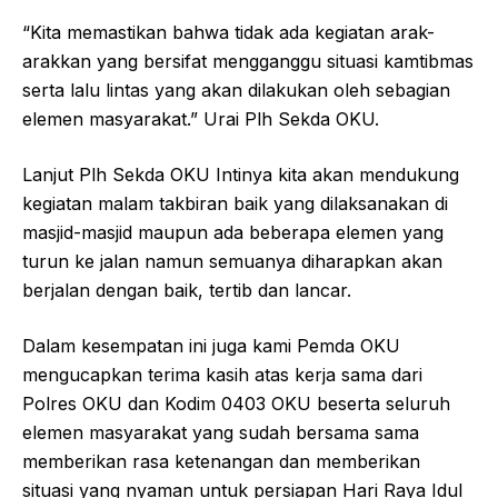
“Kita memastikan bahwa tidak ada kegiatan arak-
arakkan yang bersifat mengganggu situasi kamtibmas
serta lalu lintas yang akan dilakukan oleh sebagian
elemen masyarakat.” Urai Plh Sekda OKU.
Lanjut Plh Sekda OKU Intinya kita akan mendukung
kegiatan malam takbiran baik yang dilaksanakan di
masjid-masjid maupun ada beberapa elemen yang
turun ke jalan namun semuanya diharapkan akan
berjalan dengan baik, tertib dan lancar.
Dalam kesempatan ini juga kami Pemda OKU
mengucapkan terima kasih atas kerja sama dari
Polres OKU dan Kodim 0403 OKU beserta seluruh
elemen masyarakat yang sudah bersama sama
memberikan rasa ketenangan dan memberikan
situasi yang nyaman untuk persiapan Hari Raya Idul