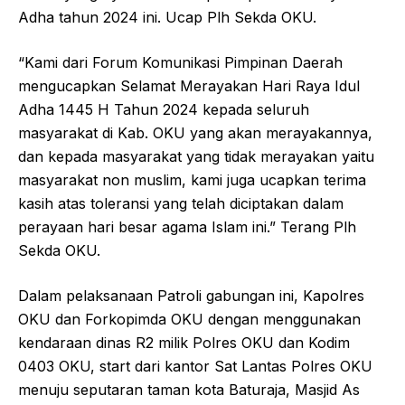
Adha tahun 2024 ini. Ucap Plh Sekda OKU.
“Kami dari Forum Komunikasi Pimpinan Daerah
mengucapkan Selamat Merayakan Hari Raya Idul
Adha 1445 H Tahun 2024 kepada seluruh
masyarakat di Kab. OKU yang akan merayakannya,
dan kepada masyarakat yang tidak merayakan yaitu
masyarakat non muslim, kami juga ucapkan terima
kasih atas toleransi yang telah diciptakan dalam
perayaan hari besar agama Islam ini.” Terang Plh
Sekda OKU.
Dalam pelaksanaan Patroli gabungan ini, Kapolres
OKU dan Forkopimda OKU dengan menggunakan
kendaraan dinas R2 milik Polres OKU dan Kodim
0403 OKU, start dari kantor Sat Lantas Polres OKU
menuju seputaran taman kota Baturaja, Masjid As