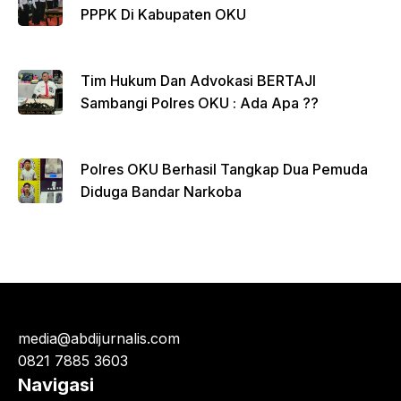
PPPK Di Kabupaten OKU
Tim Hukum Dan Advokasi BERTAJI
Sambangi Polres OKU : Ada Apa ??
Polres OKU Berhasil Tangkap Dua Pemuda
Diduga Bandar Narkoba
media@abdijurnalis.com
0821 7885 3603
Navigasi