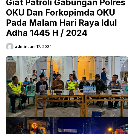
Giat Patroli Gabungan Polres
OKU Dan Forkopimda OKU
Pada Malam Hari Raya Idul
Adha 1445 H / 2024
admin
Juni 17, 2024