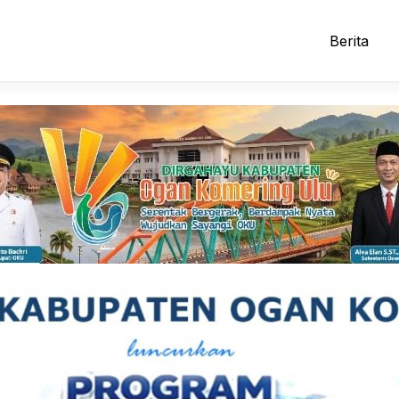
Berita