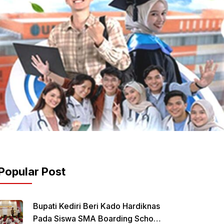
Popular Post
Bupati Kediri Beri Kado Hardiknas
Pada Siswa SMA Boarding School