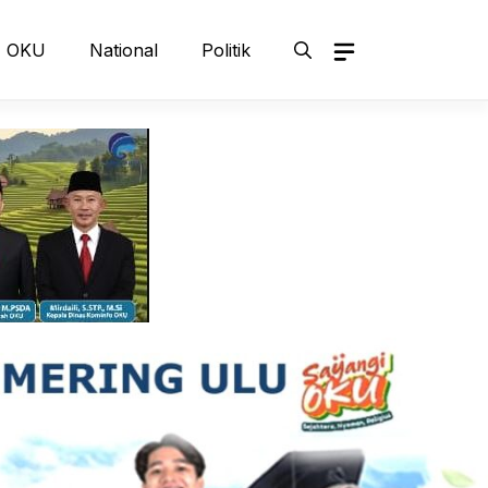
OKU
National
Politik