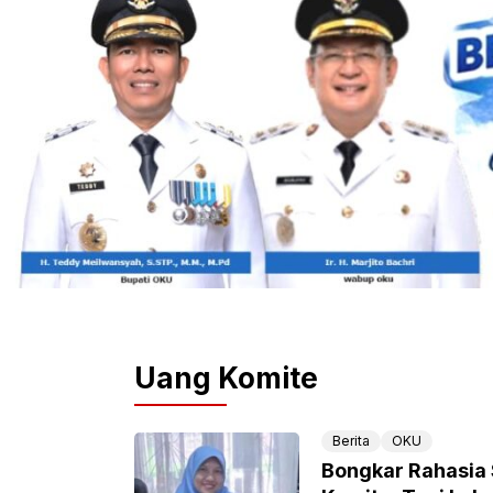
Uang Komite
Berita
OKU
Bongkar Rahasia 