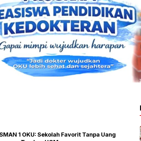
SMAN 1 OKU: Sekolah Favorit Tanpa Uang