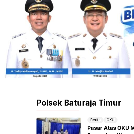
Polsek Baturaja Timur
Berita
OKU
Pasar Atas OKU 