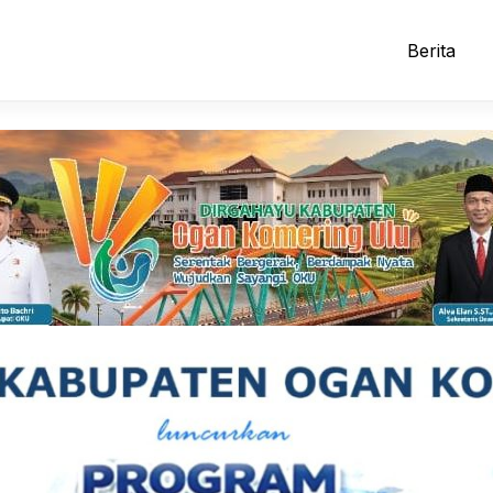
Berita