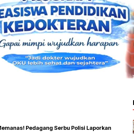
Memanas! Pedagang Serbu Polisi Laporkan