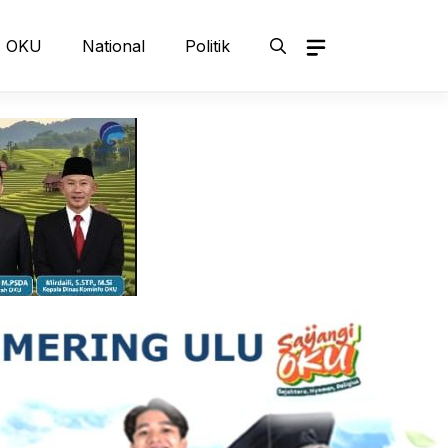
OKU
National
Politik