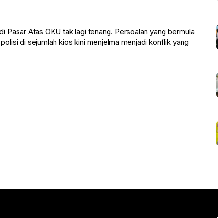
 Pasar Atas OKU tak lagi tenang. Persoalan yang bermula
polisi di sejumlah kios kini menjelma menjadi konflik yang