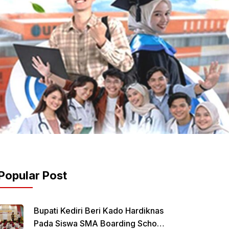
Popular Post
Bupati Kediri Beri Kado Hardiknas
Pada Siswa SMA Boarding School