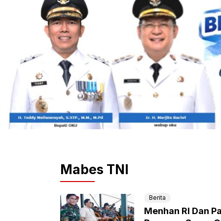
Mabes TNI
Berita
Menhan RI Dan Pa