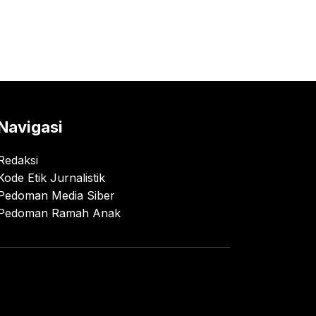
Navigasi
Redaksi
Kode Etik Jurnalistik
Pedoman Media Siber
Pedoman Ramah Anak