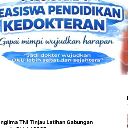
nglima TNI Tinjau Latihan Gabungan