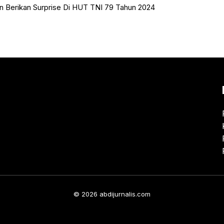
n Berikan Surprise Di HUT TNI 79 Tahun 2024
© 2026 abdijurnalis.com