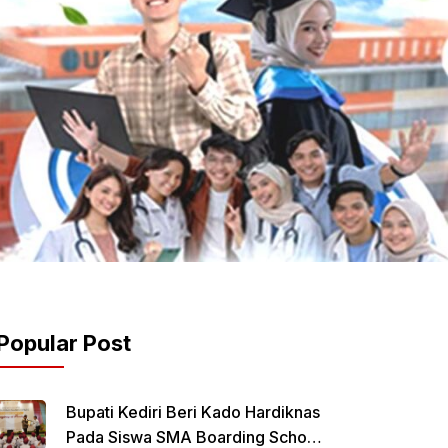
Popular Post
Bupati Kediri Beri Kado Hardiknas
Pada Siswa SMA Boarding School