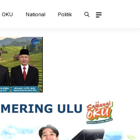
OKU
National
Politik