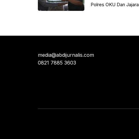
Polres OKU Dan Jajara
media@abdijurnalis.com
0821 7885 3603