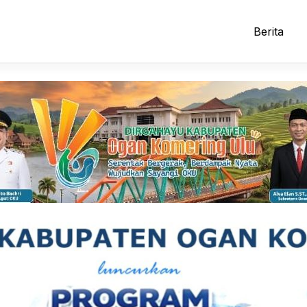
Berita