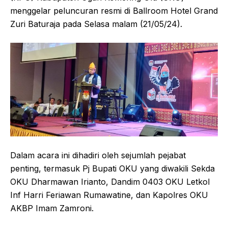
menggelar peluncuran resmi di Ballroom Hotel Grand
Zuri Baturaja pada Selasa malam (21/05/24).
Dalam acara ini dihadiri oleh sejumlah pejabat
penting, termasuk Pj Bupati OKU yang diwakili Sekda
OKU Dharmawan Irianto, Dandim 0403 OKU Letkol
Inf Harri Feriawan Rumawatine, dan Kapolres OKU
AKBP Imam Zamroni.