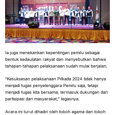
Ia juga menekankan kepentingan pemilu sebagai
bentuk kedaulatan rakyat dan menyebutkan bahwa
tahapan-tahapan pelaksanaan sudah mulai berjalan.
“Kesuksesan pelaksanaan Pilkada 2024 tidak hanya
menjadi tugas penyelenggara Pemilu saja, tetapi
menjadi tugas kita bersama, termasuk dukungan dan
partisipasi dari masyarakat,” tegasnya.
Acara ini turut dihadiri oleh tokoh agama dan tokoh