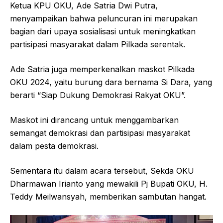
Ketua KPU OKU, Ade Satria Dwi Putra,
menyampaikan bahwa peluncuran ini merupakan
bagian dari upaya sosialisasi untuk meningkatkan
partisipasi masyarakat dalam Pilkada serentak.
Ade Satria juga memperkenalkan maskot Pilkada
OKU 2024, yaitu burung dara bernama Si Dara, yang
berarti “Siap Dukung Demokrasi Rakyat OKU”.
Maskot ini dirancang untuk menggambarkan
semangat demokrasi dan partisipasi masyarakat
dalam pesta demokrasi.
Sementara itu dalam acara tersebut, Sekda OKU
Dharmawan Irianto yang mewakili Pj Bupati OKU, H.
Teddy Meilwansyah, memberikan sambutan hangat.