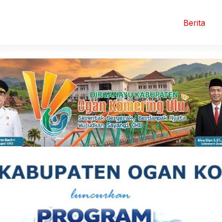
Berita