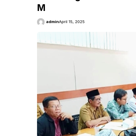
M
admin
April 15, 2025