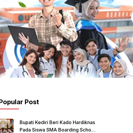
Popular Post
Bupati Kediri Beri Kado Hardiknas
Pada Siswa SMA Boarding School