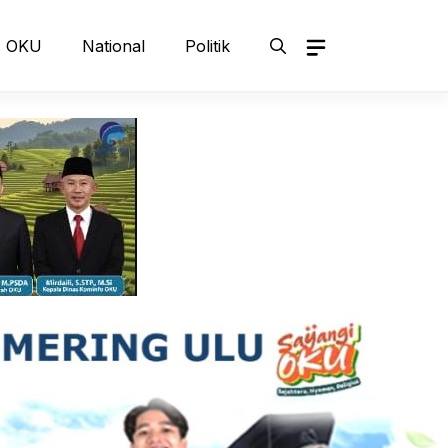
OKU
National
Politik