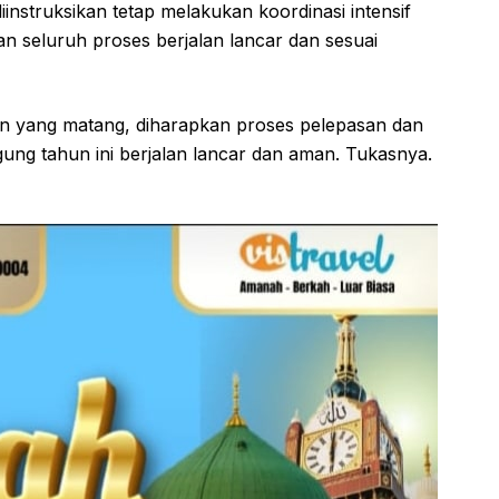
iinstruksikan tetap melakukan koordinasi intensif
n seluruh proses berjalan lancar dan sesuai
an yang matang, diharapkan proses pelepasan dan
ung tahun ini berjalan lancar dan aman. Tukasnya.