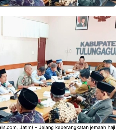
om, Jatim) – Jelang keberangkatan jemaah haji