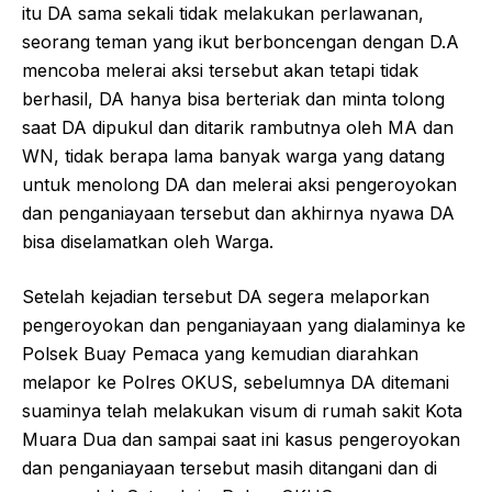
itu DA sama sekali tidak melakukan perlawanan,
seorang teman yang ikut berboncengan dengan D.A
mencoba melerai aksi tersebut akan tetapi tidak
berhasil, DA hanya bisa berteriak dan minta tolong
saat DA dipukul dan ditarik rambutnya oleh MA dan
WN, tidak berapa lama banyak warga yang datang
untuk menolong DA dan melerai aksi pengeroyokan
dan penganiayaan tersebut dan akhirnya nyawa DA
bisa diselamatkan oleh Warga.
Setelah kejadian tersebut DA segera melaporkan
pengeroyokan dan penganiayaan yang dialaminya ke
Polsek Buay Pemaca yang kemudian diarahkan
melapor ke Polres OKUS, sebelumnya DA ditemani
suaminya telah melakukan visum di rumah sakit Kota
Muara Dua dan sampai saat ini kasus pengeroyokan
dan penganiayaan tersebut masih ditangani dan di