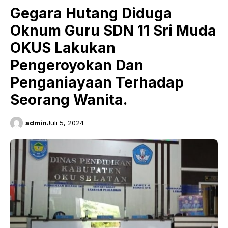
Gegara Hutang Diduga
Oknum Guru SDN 11 Sri Muda
OKUS Lakukan
Pengeroyokan Dan
Penganiayaan Terhadap
Seorang Wanita.
admin
Juli 5, 2024