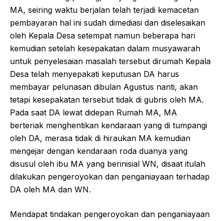
MA, seiring waktu berjalan telah terjadi kemacetan
pembayaran hal ini sudah dimediasi dan diselesaikan
oleh Kepala Desa setempat namun beberapa hari
kemudian setelah kesepakatan dalam musyawarah
untuk penyelesaian masalah tersebut dirumah Kepala
Desa telah menyepakati keputusan DA harus
membayar pelunasan dibulan Agustus nanti, akan
tetapi kesepakatan tersebut tidak di gubris oleh MA.
Pada saat DA lewat didepan Rumah MA, MA
berteriak menghentikan kendaraan yang di tumpangi
oleh DA, merasa tidak di hiraukan MA kemudian
mengejar dengan kendaraan roda duanya yang
disusul oleh ibu MA yang berinisial WN, disaat itulah
dilakukan pengeroyokan dan penganiayaan terhadap
DA oleh MA dan WN.
Mendapat tindakan pengeroyokan dan penganiayaan