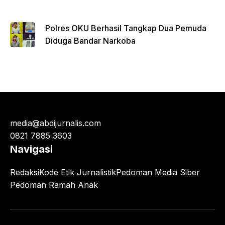
Polres OKU Berhasil Tangkap Dua Pemuda
Diduga Bandar Narkoba
media@abdijurnalis.com
0821 7885 3603
Navigasi
Redaksi
Kode Etik Jurnalistik
Pedoman Media Siber
Pedoman Ramah Anak