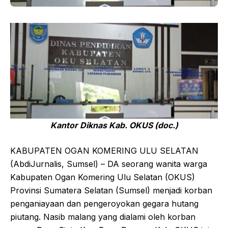
Kantor Diknas Kab. OKUS (doc.)
KABUPATEN OGAN KOMERING ULU SELATAN
(AbdiJurnalis, Sumsel) – DA seorang wanita warga
Kabupaten Ogan Komering Ulu Selatan (OKUS)
Provinsi Sumatera Selatan (Sumsel) menjadi korban
penganiayaan dan pengeroyokan gegara hutang
piutang. Nasib malang yang dialami oleh korban