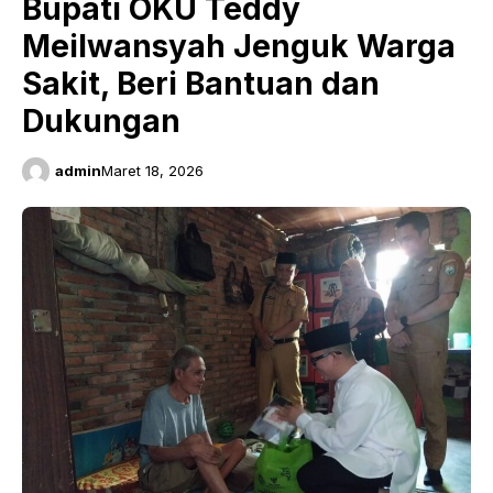
Bupati OKU Teddy
Meilwansyah Jenguk Warga
Sakit, Beri Bantuan dan
Dukungan
admin
Maret 18, 2026