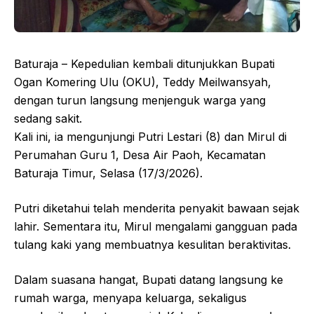
Baturaja – Kepedulian kembali ditunjukkan Bupati
Ogan Komering Ulu (OKU), Teddy Meilwansyah,
dengan turun langsung menjenguk warga yang
sedang sakit.
Kali ini, ia mengunjungi Putri Lestari (8) dan Mirul di
Perumahan Guru 1, Desa Air Paoh, Kecamatan
Baturaja Timur, Selasa (17/3/2026).
Putri diketahui telah menderita penyakit bawaan sejak
lahir. Sementara itu, Mirul mengalami gangguan pada
tulang kaki yang membuatnya kesulitan beraktivitas.
Dalam suasana hangat, Bupati datang langsung ke
rumah warga, menyapa keluarga, sekaligus