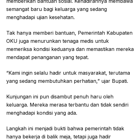
memberikan bantuan sosial. Kehadirannya membawa
semangat baru bagi keluarga yang sedang
menghadapi ujian kesehatan.
Tak hanya memberi bantuan, Pemerintah Kabupaten
OKU juga menurunkan tenaga medis untuk
memeriksa kondisi keduanya dan memastikan mereka
mendapat penanganan yang tepat.
“Kami ingin selalu hadir untuk masyarakat, terutama
yang sedang membutuhkan perhatian,” ujar Bupati.
Kunjungan ini pun disambut penuh haru oleh
keluarga. Mereka merasa terbantu dan tidak sendiri
menghadapi kondisi yang ada.
Langkah ini menjadi bukti bahwa pemerintah tidak
hanya bekerja di balik meja, tetapi juga hadir